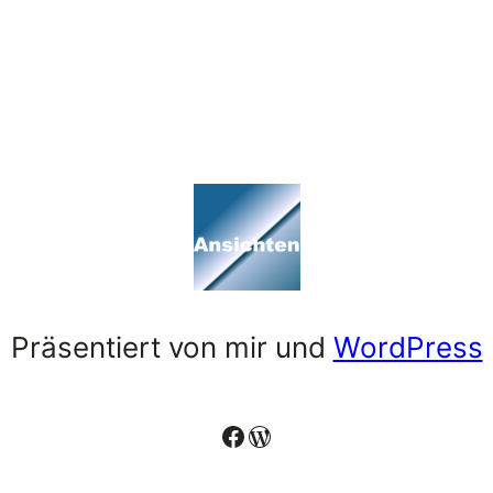
Präsentiert von mir und
WordPress
Facebook
WordPress