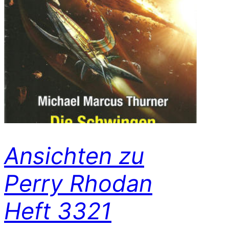
Ansichten zu
Perry Rhodan
Heft 3321