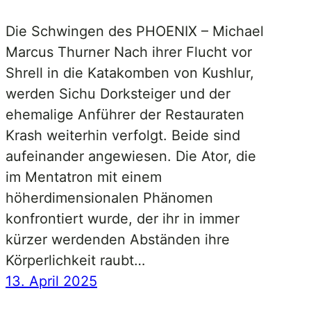
Die Schwingen des PHOENIX – Michael
Marcus Thurner Nach ihrer Flucht vor
Shrell in die Katakomben von Kushlur,
werden Sichu Dorksteiger und der
ehemalige Anführer der Restauraten
Krash weiterhin verfolgt. Beide sind
aufeinander angewiesen. Die Ator, die
im Mentatron mit einem
höherdimensionalen Phänomen
konfrontiert wurde, der ihr in immer
kürzer werdenden Abständen ihre
Körperlichkeit raubt…
13. April 2025