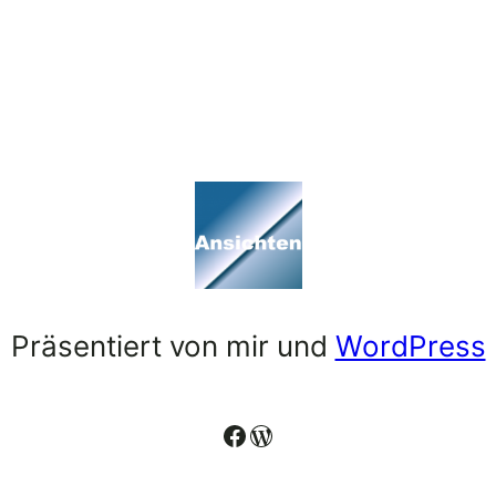
Präsentiert von mir und
WordPress
Facebook
WordPress