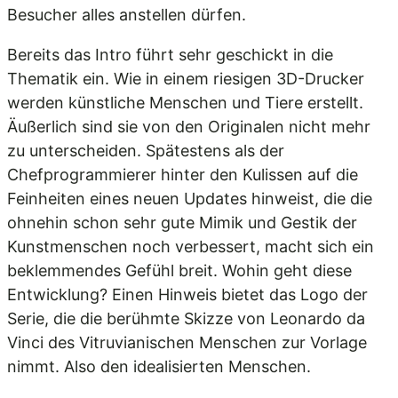
Besucher alles anstellen dürfen.
Bereits das Intro führt sehr geschickt in die
Thematik ein. Wie in einem riesigen 3D-Drucker
werden künstliche Menschen und Tiere erstellt.
Äußerlich sind sie von den Originalen nicht mehr
zu unterscheiden. Spätestens als der
Chefprogrammierer hinter den Kulissen auf die
Feinheiten eines neuen Updates hinweist, die die
ohnehin schon sehr gute Mimik und Gestik der
Kunstmenschen noch verbessert, macht sich ein
beklemmendes Gefühl breit. Wohin geht diese
Entwicklung? Einen Hinweis bietet das Logo der
Serie, die die berühmte Skizze von Leonardo da
Vinci des Vitruvianischen Menschen zur Vorlage
nimmt. Also den idealisierten Menschen.