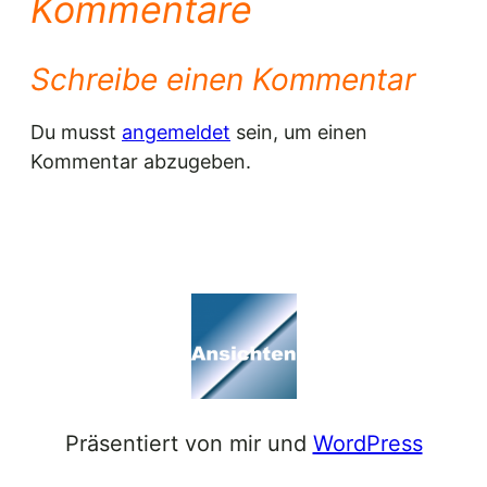
Kommentare
Schreibe einen Kommentar
Du musst
angemeldet
sein, um einen
Kommentar abzugeben.
Präsentiert von mir und
WordPress