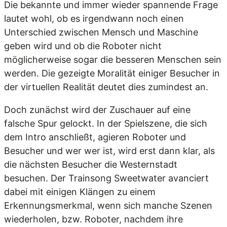
Die bekannte und immer wieder spannende Frage
lautet wohl, ob es irgendwann noch einen
Unterschied zwischen Mensch und Maschine
geben wird und ob die Roboter nicht
möglicherweise sogar die besseren Menschen sein
werden. Die gezeigte Moralität einiger Besucher in
der virtuellen Realität deutet dies zumindest an.
Doch zunächst wird der Zuschauer auf eine
falsche Spur gelockt. In der Spielszene, die sich
dem Intro anschließt, agieren Roboter und
Besucher und wer wer ist, wird erst dann klar, als
die nächsten Besucher die Westernstadt
besuchen. Der Trainsong Sweetwater avanciert
dabei mit einigen Klängen zu einem
Erkennungsmerkmal, wenn sich manche Szenen
wiederholen, bzw. Roboter, nachdem ihre