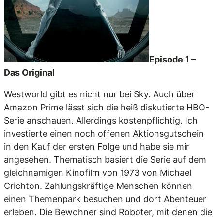
Episode 1 –
Das Original
Westworld gibt es nicht nur bei Sky. Auch über
Amazon Prime lässt sich die heiß diskutierte HBO-
Serie anschauen. Allerdings kostenpflichtig. Ich
investierte einen noch offenen Aktionsgutschein
in den Kauf der ersten Folge und habe sie mir
angesehen. Thematisch basiert die Serie auf dem
gleichnamigen Kinofilm von 1973 von Michael
Crichton. Zahlungskräftige Menschen können
einen Themenpark besuchen und dort Abenteuer
erleben. Die Bewohner sind Roboter, mit denen die