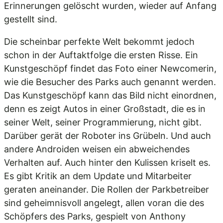
Erinnerungen gelöscht wurden, wieder auf Anfang
gestellt sind.
Die scheinbar perfekte Welt bekommt jedoch
schon in der Auftaktfolge die ersten Risse. Ein
Kunstgeschöpf findet das Foto einer Newcomerin,
wie die Besucher des Parks auch genannt werden.
Das Kunstgeschöpf kann das Bild nicht einordnen,
denn es zeigt Autos in einer Großstadt, die es in
seiner Welt, seiner Programmierung, nicht gibt.
Darüber gerät der Roboter ins Grübeln. Und auch
andere Androiden weisen ein abweichendes
Verhalten auf. Auch hinter den Kulissen kriselt es.
Es gibt Kritik an dem Update und Mitarbeiter
geraten aneinander. Die Rollen der Parkbetreiber
sind geheimnisvoll angelegt, allen voran die des
Schöpfers des Parks, gespielt von Anthony