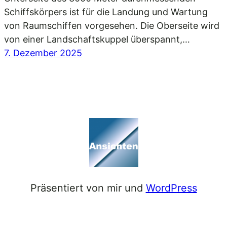
Schiffskörpers ist für die Landung und Wartung
von Raumschiffen vorgesehen. Die Oberseite wird
von einer Landschaftskuppel überspannt,…
7. Dezember 2025
Präsentiert von mir und
WordPress
Facebook
WordPress