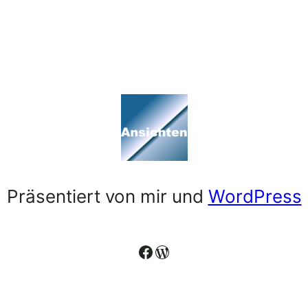
Präsentiert von mir und
WordPress
Facebook
WordPress