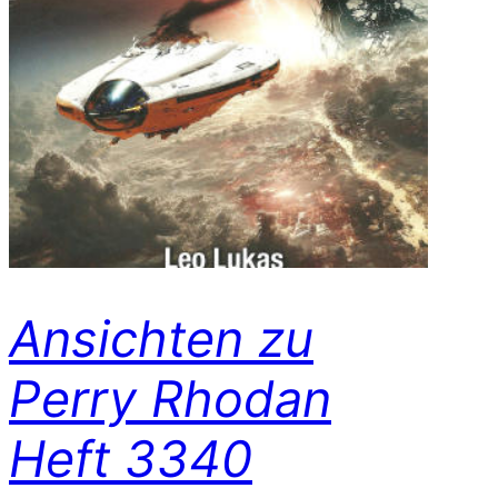
Ansichten zu
Perry Rhodan
Heft 3340