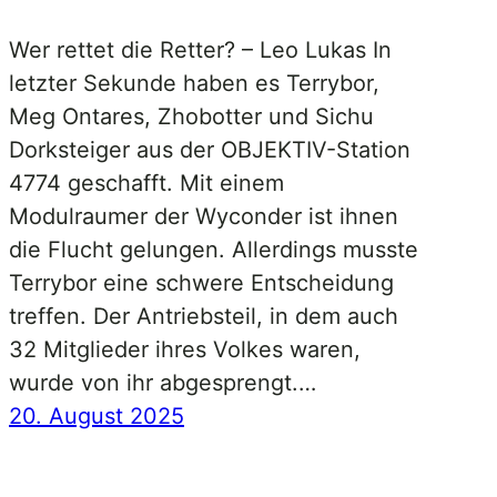
Wer rettet die Retter? – Leo Lukas In
letzter Sekunde haben es Terrybor,
Meg Ontares, Zhobotter und Sichu
Dorksteiger aus der OBJEKTIV-Station
4774 geschafft. Mit einem
Modulraumer der Wyconder ist ihnen
die Flucht gelungen. Allerdings musste
Terrybor eine schwere Entscheidung
treffen. Der Antriebsteil, in dem auch
32 Mitglieder ihres Volkes waren,
wurde von ihr abgesprengt.…
20. August 2025