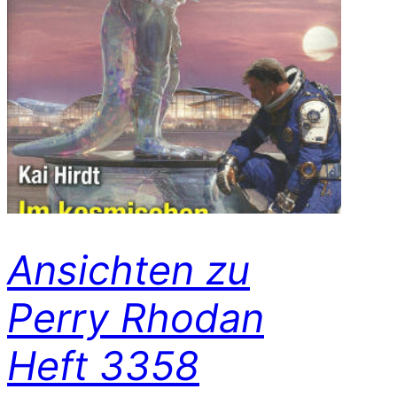
Ansichten zu
Perry Rhodan
Heft 3358