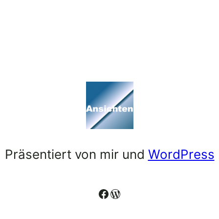
Präsentiert von mir und
WordPress
Facebook
WordPress