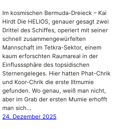
Im kosmischen Bermuda-Dreieck – Kai
Hirdt Die HELIOS, genauer gesagt zwei
Drittel des Schiffes, operiert mit seiner
schnell zusammengewürfelten
Mannschaft im Tetkra-Sektor, einem
kaum erforschten Raumareal in der
Einflusssphäre des topsidischen
Sternengeleges. Hier hatten Phat-Chrik
und Koor-Chrik die erste Iltmumie
gefunden. Wo genau, weiß man nicht,
aber im Grab der ersten Mumie erhofft
man sich…
24. Dezember 2025